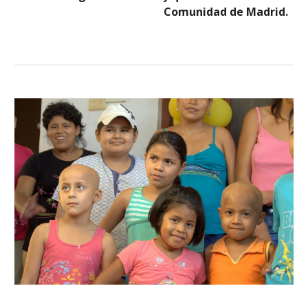
Comunidad de Madrid.