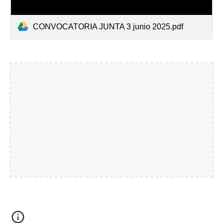
CONVOCATORIA JUNTA 3 junio 2025.pdf