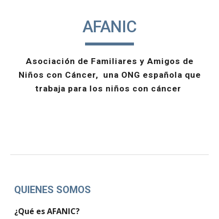
AFANIC
Asociación de Familiares y Amigos de
Niños con Cáncer, una ONG española que
trabaja para los niños con cáncer
QUIENES SOMOS
¿Qué es AFANIC?