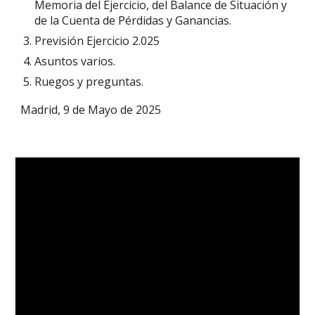
Memoria del Ejercicio, del Balance de Situación y
de la Cuenta de Pérdidas y Ganancias.
Previsión Ejercicio 2.025
Asuntos varios.
Ruegos y preguntas.
Madrid, 9 de Mayo de 2025