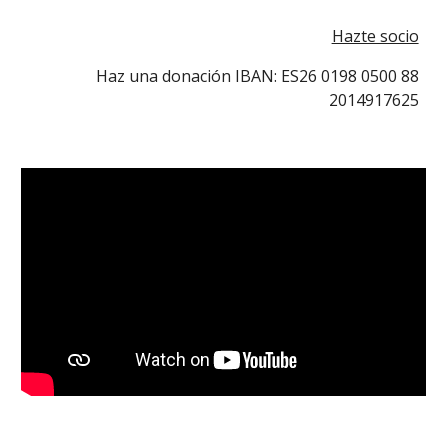
Hazte socio
Haz una donación IBAN: ES26 0198 0500 88
2014917625