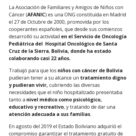
La Asociación de Familiares y Amigos de Niños con
Cáncer (
AFANIC
) es una ONG constituida en Madrid
el 27 de Octubre de 2000, promovida por los
cooperantes españoles, que desde sus comienzos
desarrolló su actividad
en el Servicio de Oncología
Pediátrica del Hospital Oncológico de Santa
Cruz de la Sierra
,
Bolivia, donde ha estado
colaborando casi 22 años.
Trabajó para que los
niños con cáncer de Bolivia
pudieran tener a su alcance un
tratamiento digno
y pudieran vivir,
cubriendo
las diversas
necesidades que el niño hospitalizado presentaba
tanto a
nivel médico como psicológico,
educativo y recreativo
, y tratando de dar una
atención adecuada a sus familias
.
En agosto del 2019 el Estado Boliviano adquirió el
compromiso garantizar el tratamiento gratuito de