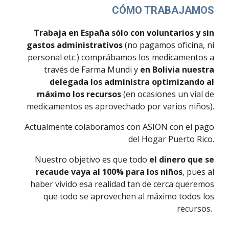
CÓMO TRABAJAMOS
Trabaja en España sólo con voluntarios y sin
gastos administrativos
(no pagamos oficina, ni
personal etc.) comprábamos los medicamentos a
través de Farma Mundi y
en Bolivia nuestra
delegada los administra optimizando al
máximo los recursos
(en ocasiones un vial de
medicamentos es aprovechado por varios niños).
Actualmente colaboramos con ASION con el pago
del Hogar Puerto Rico.
Nuestro objetivo es que todo
el dinero que se
recaude vaya al 100% para los niños
, pues al
haber vivido esa realidad tan de cerca queremos
que todo se aprovechen al máximo todos los
recursos.