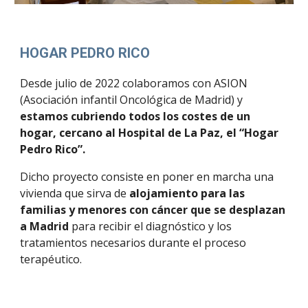
HOGAR PEDRO RICO
Desde julio de 2022 colaboramos con ASION
(Asociación infantil Oncológica de Madrid) y
estamos cubriendo todos los costes de un
hogar, cercano al Hospital de La Paz, el “Hogar
Pedro Rico”.
Dicho proyecto consiste en poner en marcha una
vivienda que sirva de
alojamiento para las
familias y menores con cáncer que se desplazan
a Madrid
para recibir el diagnóstico y los
tratamientos necesarios durante el proceso
terapéutico.