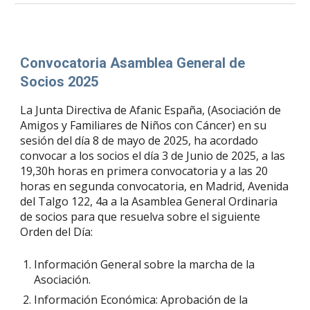
Convocatoria Asamblea General de
Socios 2025
La Junta Directiva de Afanic España, (Asociación de
Amigos y Familiares de Niños con Cáncer) en su
sesión del día 8 de mayo de 2025, ha acordado
convocar a los socios el día 3 de Junio de 2025, a las
19,30h horas en primera convocatoria y a las 20
horas en segunda convocatoria, en Madrid, Avenida
del Talgo 122, 4a a la Asamblea General Ordinaria
de socios para que resuelva sobre el siguiente
Orden del Día:
Información General sobre la marcha de la
Asociación.
Información Económica: Aprobación de la