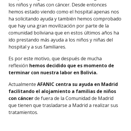
los niños y niñas con cáncer. Desde entonces
hemos estado viendo como el hospital apenas nos
ha solicitando ayuda y también hemos comprobado
que hay una gran movilización por parte de la
comunidad boliviana que en estos últimos años ha
ido prestando más ayuda a los niños y niñas del
hospital y a sus familiares.
Es por este motivo, que después de mucha
reflexión
hemos decidido que es momento de
terminar con nuestra labor en Bolivia.
Actualmente
AFANIC centra su ayuda en Madrid
facilitando el alojamiento a familias de niños
con cáncer
de fuera de la Comunidad de Madrid
que tienen que trasladarse a Madrid a realizar sus
tratamientos.