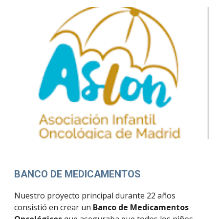
BANCO DE MEDICAMENTOS
Nuestro proyecto principal durante 22 años
consistió en crear un
Banco de Medicamentos