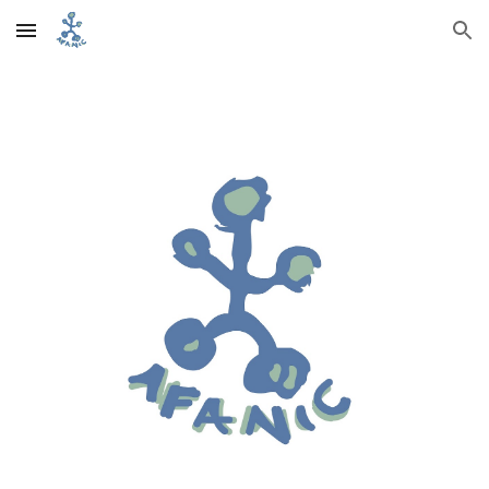
Skip to main content
Skip to navigation