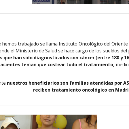
e hemos trabajado se llama Instituto Oncológico del Oriente 
nde el Ministerio de Salud se hace cargo de los sueldos del 
s que han sido diagnosticados con cáncer
(
entre 180 y 16
 pacientes tenían que costear todo el tratamiento,
medici
nte
nuestros beneficiarios son familias atendidas por A
reciben tratamiento oncológico en Madri