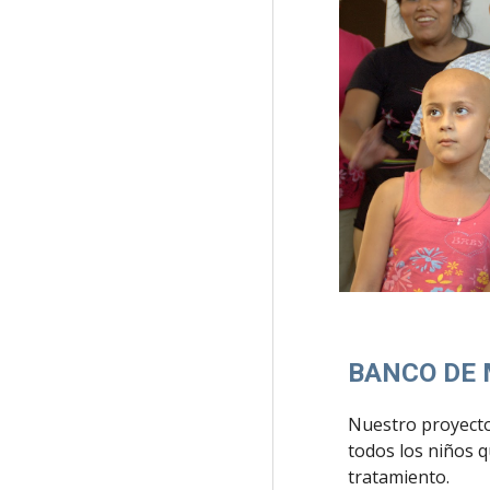
BANCO DE
Nuestro proyecto
todos los niños q
tratamiento.