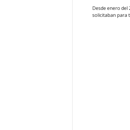
Desde enero del
solicitaban para 