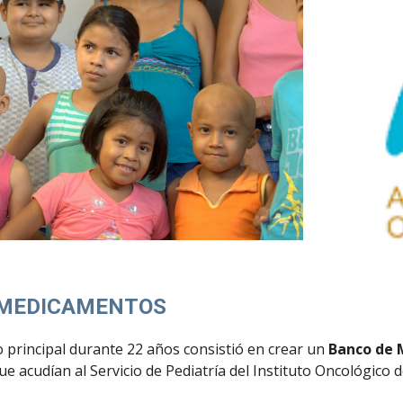
 MEDICAMENTOS
 principal durante 22 años consistió en crear un
Banco de 
ue acudían al Servicio de Pediatría del Instituto Oncológico 