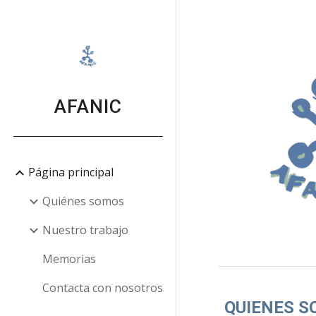
Sk
AFANIC
Página principal
Quiénes somos
Nuestro trabajo
Memorias
Contacta con nosotros
QUIENES 