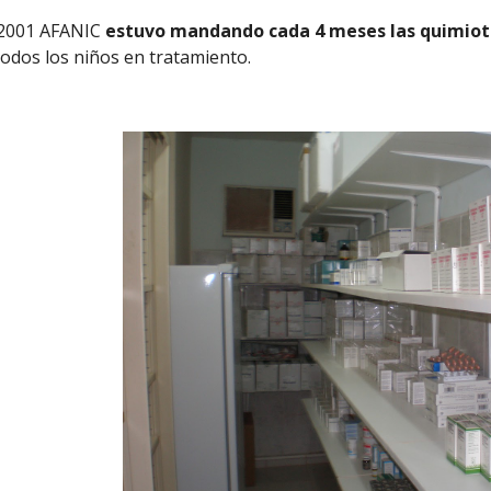
 2001 AFANIC
estuvo
mandando cada 4 meses las quimiote
todos los niños en tratamiento.