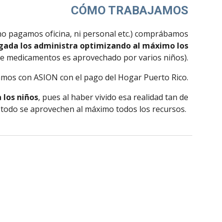
CÓMO TRABAJAMOS
o pagamos oficina, ni personal etc.) comprábamos
egada los administra optimizando al máximo los
 de medicamentos es aprovechado por varios niños).
mos con ASION con el pago del Hogar Puerto Rico.
 los niños
, pues al haber vivido esa realidad tan de
todo se aprovechen al máximo todos los recursos.