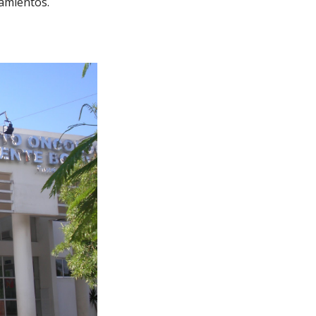
tamientos.