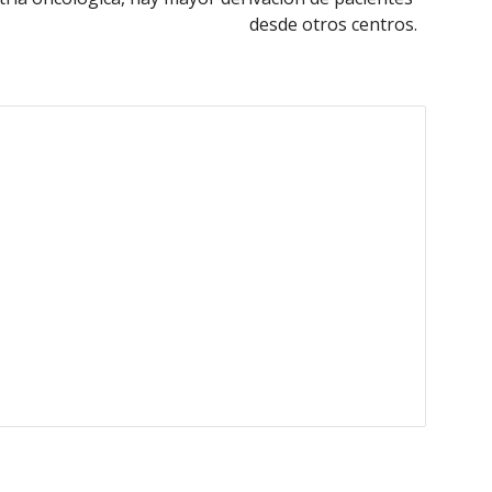
desde otros centros.