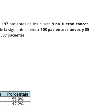
o
197
pacientes de los cuales
9 no fueron cáncer.
de la siguiente manera:
103 pacientes nuevos y 85
 397 pacientes.