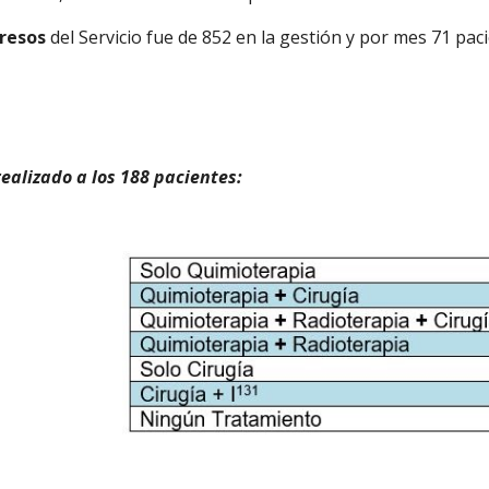
resos
del Servicio fue de 852 en la gestión y por mes 71 pac
realizado a los 188 pacientes: